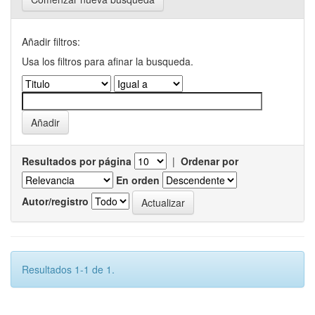
Añadir filtros:
Usa los filtros para afinar la busqueda.
Resultados por página
|
Ordenar por
En orden
Autor/registro
Resultados 1-1 de 1.