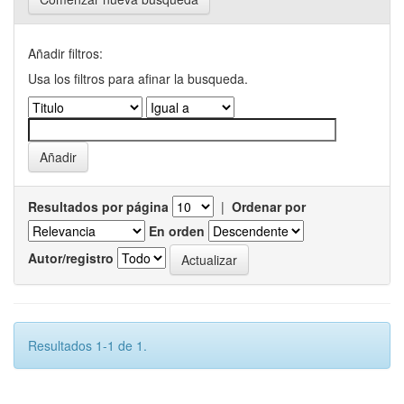
Añadir filtros:
Usa los filtros para afinar la busqueda.
Resultados por página
|
Ordenar por
En orden
Autor/registro
Resultados 1-1 de 1.