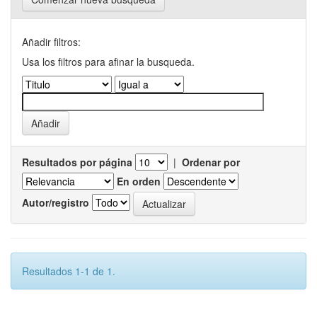
Añadir filtros:
Usa los filtros para afinar la busqueda.
Resultados por página
|
Ordenar por
En orden
Autor/registro
Resultados 1-1 de 1.