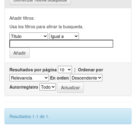
Añadir filtros:
Usa los filtros para afinar la busqueda.
Resultados por página
|
Ordenar por
En orden
Autor/registro
Resultados 1-1 de 1.