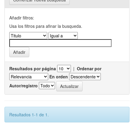
Añadir filtros:
Usa los filtros para afinar la busqueda.
Resultados por página
|
Ordenar por
En orden
Autor/registro
Resultados 1-1 de 1.