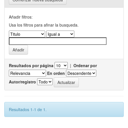
Añadir filtros:
Usa los filtros para afinar la busqueda.
Resultados por página
|
Ordenar por
En orden
Autor/registro
Resultados 1-1 de 1.