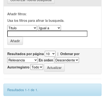
Añadir filtros:
Usa los filtros para afinar la busqueda.
Resultados por página
|
Ordenar por
En orden
Autor/registro
Resultados 1-1 de 1.