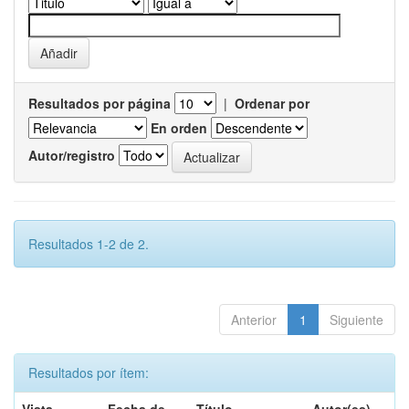
Resultados por página
|
Ordenar por
En orden
Autor/registro
Resultados 1-2 de 2.
Anterior
1
Siguiente
Resultados por ítem: