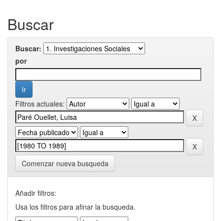
Buscar
Buscar:
por
Filtros actuales:
Comenzar nueva busqueda
Añadir filtros:
Usa los filtros para afinar la busqueda.