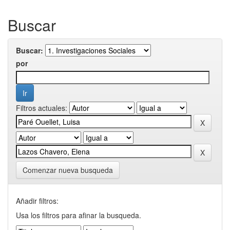
Buscar
Buscar:
por
Filtros actuales:
Comenzar nueva busqueda
Añadir filtros:
Usa los filtros para afinar la busqueda.