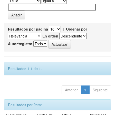
Resultados por página
|
Ordenar por
En orden
Autor/registro
Resultados 1-1 de 1.
Anterior
1
Siguiente
Resultados por ítem: