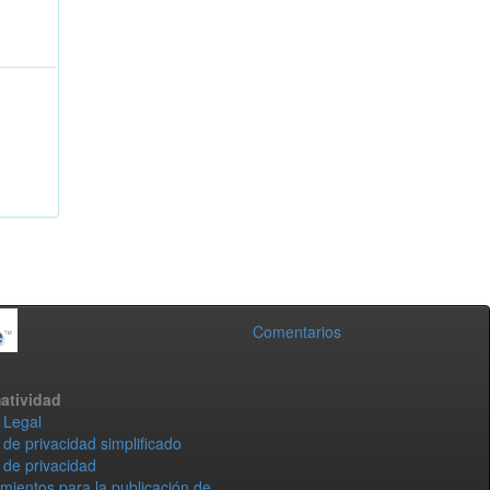
Comentarios
atividad
 Legal
 de privacidad simplificado
 de privacidad
mientos para la publicación de