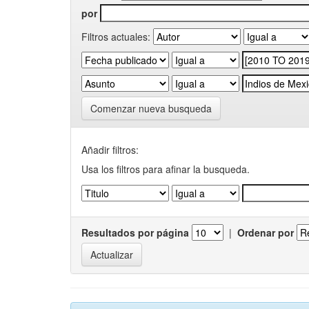
por
Filtros actuales:
Comenzar nueva busqueda
Añadir filtros:
Usa los filtros para afinar la busqueda.
Resultados por página
|
Ordenar por