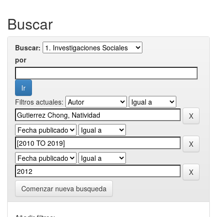
Buscar
Buscar:
por
Filtros actuales:
Comenzar nueva busqueda