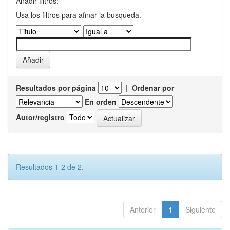
Añadir filtros:
Usa los filtros para afinar la busqueda.
Resultados por página
|
Ordenar por
En orden
Autor/registro
Resultados 1-2 de 2.
Anterior
1
Siguiente