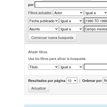
por
Filtros actuales:
Comenzar nueva busqueda
Añadir filtros:
Usa los filtros para afinar la busqueda.
Resultados por página
|
Ordenar por