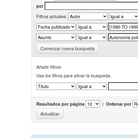
por
Filtros actuales:
Comenzar nueva busqueda
Añadir filtros:
Usa los filtros para afinar la busqueda.
Resultados por página
|
Ordenar por