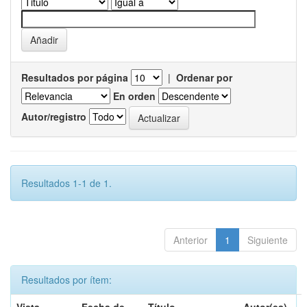
Resultados por página
|
Ordenar por
En orden
Autor/registro
Resultados 1-1 de 1.
Anterior
1
Siguiente
Resultados por ítem: