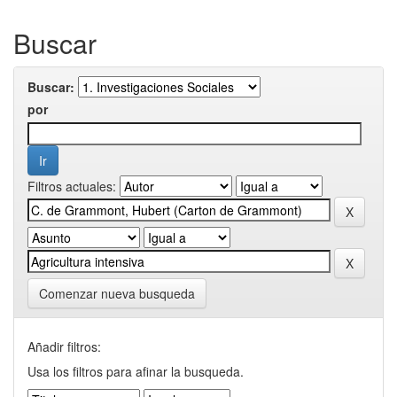
Buscar
Buscar:
por
Filtros actuales:
Comenzar nueva busqueda
Añadir filtros:
Usa los filtros para afinar la busqueda.