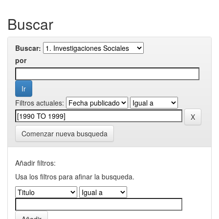
Buscar
Buscar:
por
Filtros actuales:
Comenzar nueva busqueda
Añadir filtros:
Usa los filtros para afinar la busqueda.