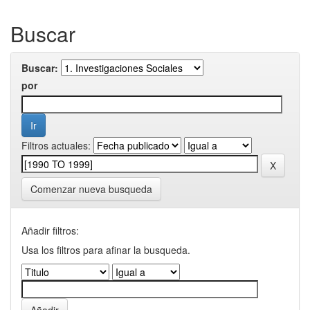
Buscar
Buscar:
por
Filtros actuales:
Comenzar nueva busqueda
Añadir filtros:
Usa los filtros para afinar la busqueda.