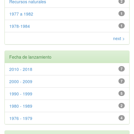
Recursos naturales
2
1977 a 1982
1
1978-1984
1
next >
Fecha de lanzamiento
2010 - 2018
7
2000 - 2009
7
1990 - 1999
5
1980 - 1989
2
1976 - 1979
4