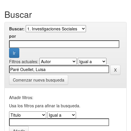
Buscar
Buscar:
por
Filtros actuales:
Comenzar nueva busqueda
Añadir filtros:
Usa los filtros para afinar la busqueda.