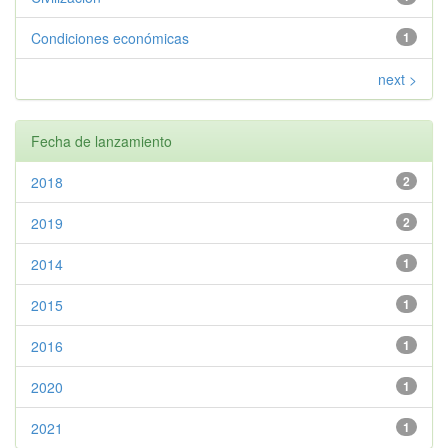
Condiciones económicas
1
next >
Fecha de lanzamiento
2018
2
2019
2
2014
1
2015
1
2016
1
2020
1
2021
1