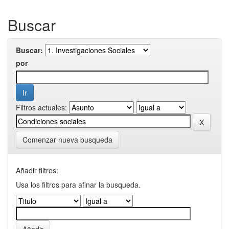
Buscar
Buscar:
por
Filtros actuales:
Comenzar nueva busqueda
Añadir filtros:
Usa los filtros para afinar la busqueda.