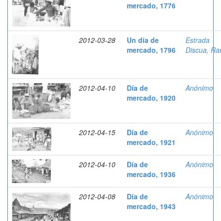
mercado, 1776
2012-03-28
Un día de
Estrada
mercado, 1796
Discua, Ra
2012-04-10
Día de
Anónimo
mercado, 1920
2012-04-15
Día de
Anónimo
mercado, 1921
2012-04-10
Día de
Anónimo
mercado, 1936
2012-04-08
Día de
Anónimo
mercado, 1943