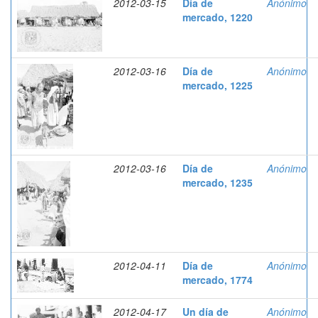
2012-03-15
Día de
Anónimo
mercado, 1220
2012-03-16
Día de
Anónimo
mercado, 1225
2012-03-16
Día de
Anónimo
mercado, 1235
2012-04-11
Día de
Anónimo
mercado, 1774
2012-04-17
Un día de
Anónimo