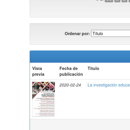
Ordenar por:
Vista
Fecha de
Título
previa
publicación
2020-02-24
La investigación educ