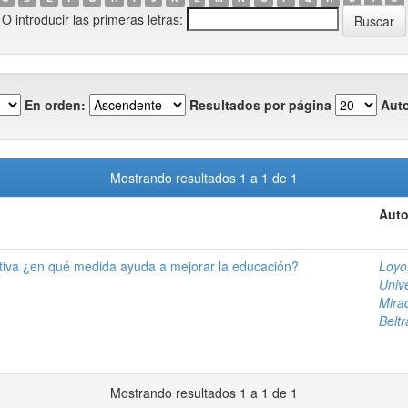
O introducir las primeras letras:
En orden:
Resultados por página
Auto
Mostrando resultados 1 a 1 de 1
Auto
ativa ¿en qué medida ayuda a mejorar la educación?
Loyo
Univ
Mirad
Beltr
Mostrando resultados 1 a 1 de 1