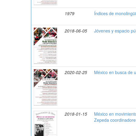
1979
Índices de monoling
2018-06-05
Jóvenes y espacio pú
2020-02-25
México en busca de 
2018-01-15
México en movimiento:
Zepeda coordinadore