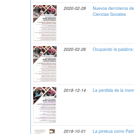
2020-02-28
Nuevos derroteros de 
Ciencias Sociales
2020-02-26
Ocupando la palabra
2018-12-14
La perdida de la memo
2018-10-01
La pirekua como Patr