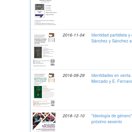
2016-11-04
Identidad partidista 
Sánchez y Sánchez au
2016-09-29
Identidades en venta.
Mercado y E. Fernand
2018-12-10
"Ideología de género"
próximo sexenio