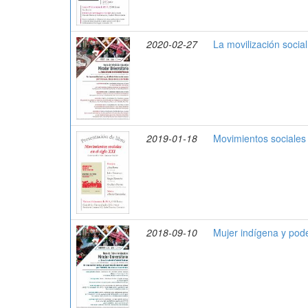
2020-02-27
La movilización social 
2019-01-18
Movimientos sociales e
2018-09-10
Mujer indígena y pod