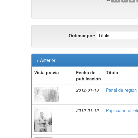
Ordenar por:
< Anterior
Vista previa
Fecha de
Título
publicación
2012-01-18
Panal de region
2012-01-12
Papicuano el jef