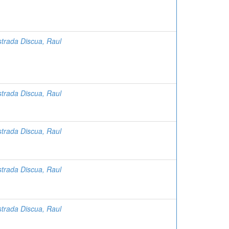
strada Discua, Raul
strada Discua, Raul
strada Discua, Raul
strada Discua, Raul
strada Discua, Raul