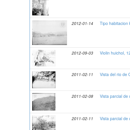
2012-01-14
Tipo habitacion 
2012-09-03
Violin huichol, 
2011-02-11
Vista del rio de
2011-02-08
Vista parcial de
2011-02-11
Vista parcial d