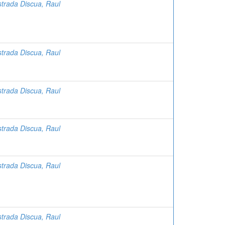
strada Discua, Raul
strada Discua, Raul
strada Discua, Raul
strada Discua, Raul
strada Discua, Raul
strada Discua, Raul