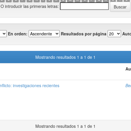
O introducir las primeras letras:
En orden:
Resultados por página
Auto
Mostrando resultados 1 a 1 de 1
Au
nflicto: investigaciones recientes
Be
Mostrando resultados 1 a 1 de 1