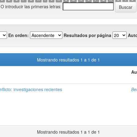
O introducir las primeras letras:
En orden:
Resultados por página
Auto
Mostrando resultados 1 a 1 de 1
Au
nflicto: investigaciones recientes
Be
Mostrando resultados 1 a 1 de 1