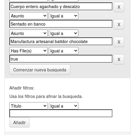
Comenzar nueva busqueda
Añadir filtros:
Usa los filtros para afinar la busqueda.