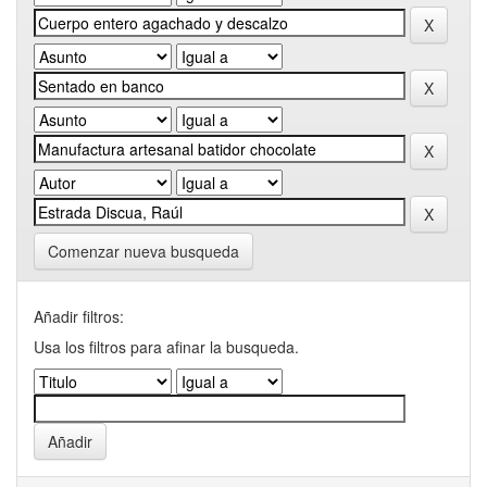
Comenzar nueva busqueda
Añadir filtros:
Usa los filtros para afinar la busqueda.