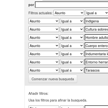
por
Filtros actuales:
Comenzar nueva busqueda
Añadir filtros:
Usa los filtros para afinar la busqueda.