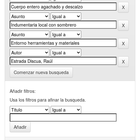
Comenzar nueva busqueda
Añadir filtros:
Usa los filtros para afinar la busqueda.