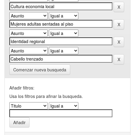
Comenzar nueva busqueda
Añadir filtros:
Usa los filtros para afinar la busqueda.