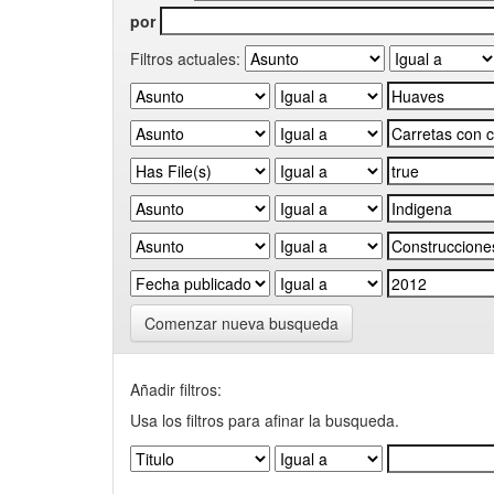
por
Filtros actuales:
Comenzar nueva busqueda
Añadir filtros:
Usa los filtros para afinar la busqueda.