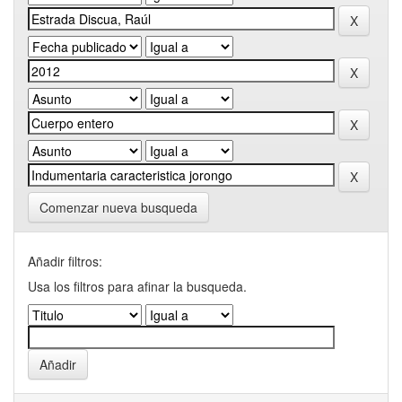
Comenzar nueva busqueda
Añadir filtros:
Usa los filtros para afinar la busqueda.