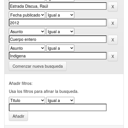
Comenzar nueva busqueda
Añadir filtros:
Usa los filtros para afinar la busqueda.