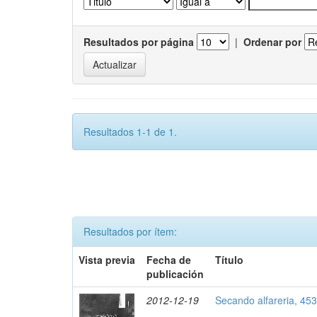
Resultados por página
|
Ordenar por
Resultados 1-1 de 1.
Resultados por ítem:
Vista previa
Fecha de
Título
publicación
2012-12-19
Secando alfareria, 45