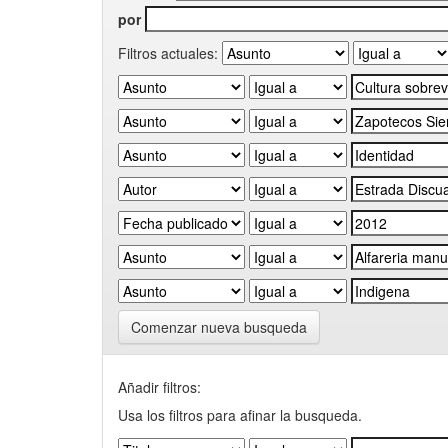
por
Filtros actuales:
Comenzar nueva busqueda
Añadir filtros:
Usa los filtros para afinar la busqueda.