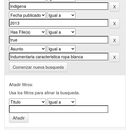
Comenzar nueva busqueda
Añadir filtros:
Usa los filtros para afinar la busqueda.