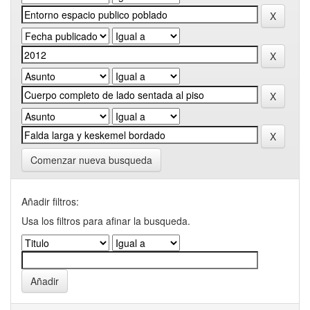
Comenzar nueva busqueda
Añadir filtros:
Usa los filtros para afinar la busqueda.