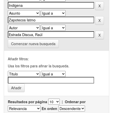
Comenzar nueva busqueda
Añadir filtros:
Usa los filtros para afinar la busqueda.
Resultados por página
|
Ordenar por
En orden