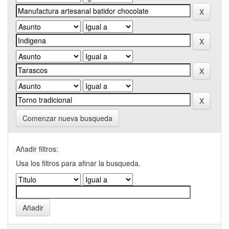
Comenzar nueva busqueda
Añadir filtros:
Usa los filtros para afinar la busqueda.