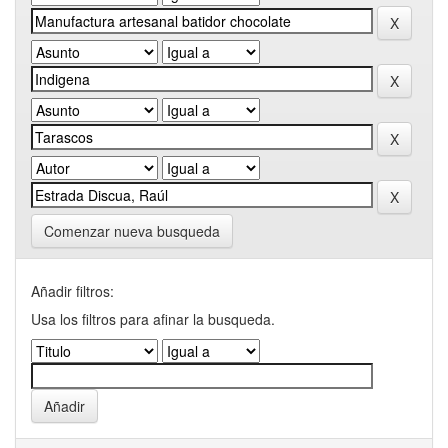
Comenzar nueva busqueda
Añadir filtros:
Usa los filtros para afinar la busqueda.