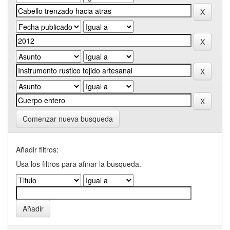
Comenzar nueva busqueda
Añadir filtros:
Usa los filtros para afinar la busqueda.