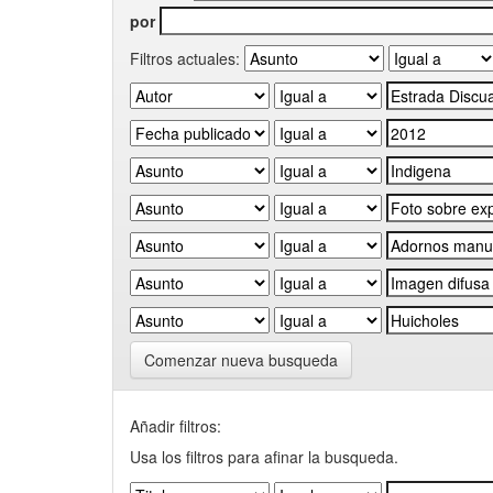
por
Filtros actuales:
Comenzar nueva busqueda
Añadir filtros:
Usa los filtros para afinar la busqueda.