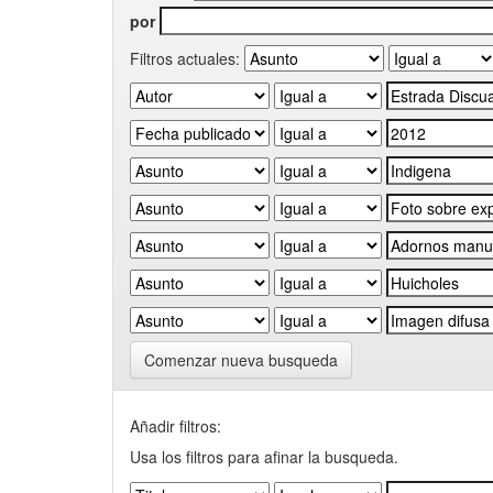
por
Filtros actuales:
Comenzar nueva busqueda
Añadir filtros:
Usa los filtros para afinar la busqueda.