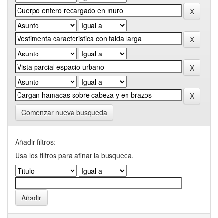
Comenzar nueva busqueda
Añadir filtros:
Usa los filtros para afinar la busqueda.