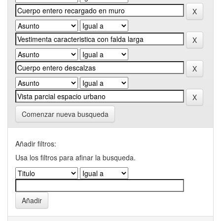
Comenzar nueva busqueda
Añadir filtros:
Usa los filtros para afinar la busqueda.