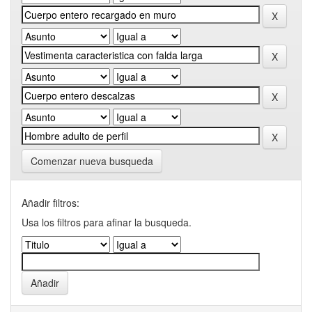
Comenzar nueva busqueda
Añadir filtros:
Usa los filtros para afinar la busqueda.