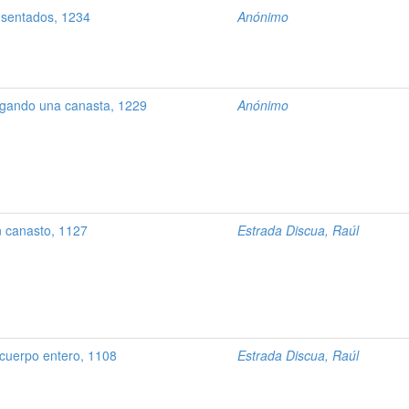
sentados, 1234
Anónimo
rgando una canasta, 1229
Anónimo
 canasto, 1127
Estrada Discua, Raúl
cuerpo entero, 1108
Estrada Discua, Raúl