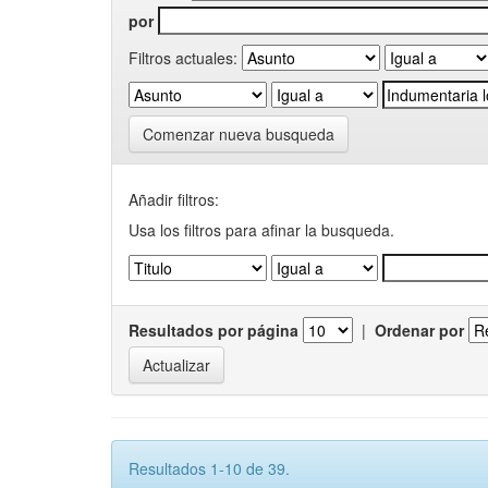
por
Filtros actuales:
Comenzar nueva busqueda
Añadir filtros:
Usa los filtros para afinar la busqueda.
Resultados por página
|
Ordenar por
Resultados 1-10 de 39.