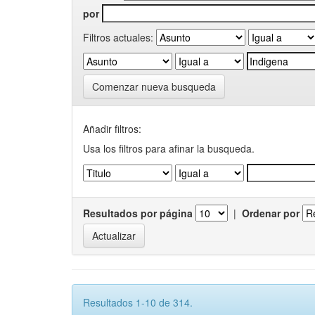
por
Filtros actuales:
Comenzar nueva busqueda
Añadir filtros:
Usa los filtros para afinar la busqueda.
Resultados por página
|
Ordenar por
Resultados 1-10 de 314.