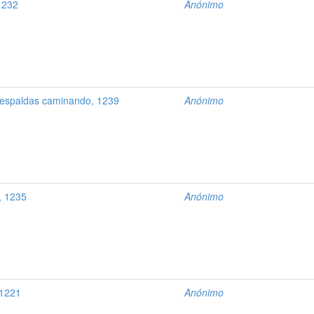
1232
Anónimo
 espaldas caminando, 1239
Anónimo
, 1235
Anónimo
 1221
Anónimo