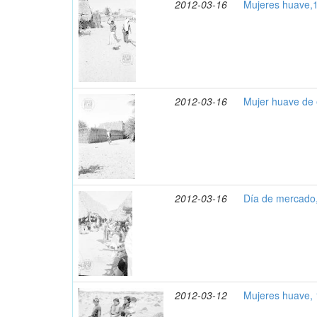
2012-03-16
Mujeres huave,
2012-03-16
Mujer huave de
2012-03-16
Día de mercado
2012-03-12
Mujeres huave,