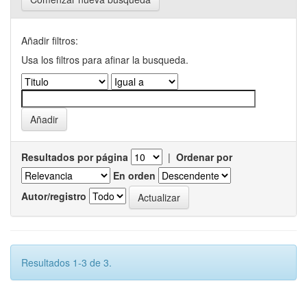
Añadir filtros:
Usa los filtros para afinar la busqueda.
Resultados por página
|
Ordenar por
En orden
Autor/registro
Resultados 1-3 de 3.