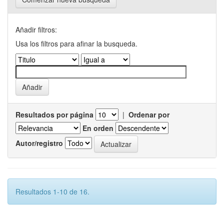
Añadir filtros:
Usa los filtros para afinar la busqueda.
Resultados por página
|
Ordenar por
En orden
Autor/registro
Resultados 1-10 de 16.