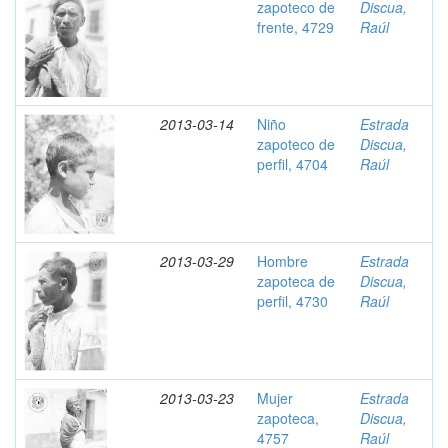
zapoteco de
Discua,
frente, 4729
Raúl
2013-03-14
Niño
Estrada
zapoteco de
Discua,
perfil, 4704
Raúl
2013-03-29
Hombre
Estrada
zapoteca de
Discua,
perfil, 4730
Raúl
2013-03-23
Mujer
Estrada
zapoteca,
Discua,
4757
Raúl