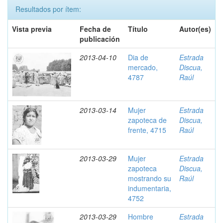
Resultados por ítem:
Vista previa
Fecha de
Título
Autor(es)
publicación
2013-04-10
Dia de
Estrada
mercado,
Discua,
4787
Raúl
2013-03-14
Mujer
Estrada
zapoteca de
Discua,
frente, 4715
Raúl
2013-03-29
Mujer
Estrada
zapoteca
Discua,
mostrando su
Raúl
indumentaria,
4752
2013-03-29
Hombre
Estrada