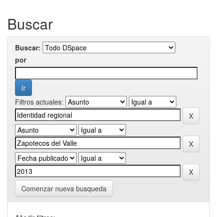
Buscar
Buscar:
por
Filtros actuales:
Comenzar nueva busqueda