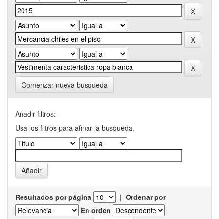
Comenzar nueva busqueda
Añadir filtros:
Usa los filtros para afinar la busqueda.
Resultados por página
|
Ordenar por
En orden